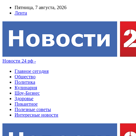
Пятница, 7 августа, 2026
Лента
Новости 24 рф -
Главное сегодня
Общество
Политика
Кулинария
Шоу-Бизнес
Здоровье
Пикантное
Полезные советы
Интересные новости