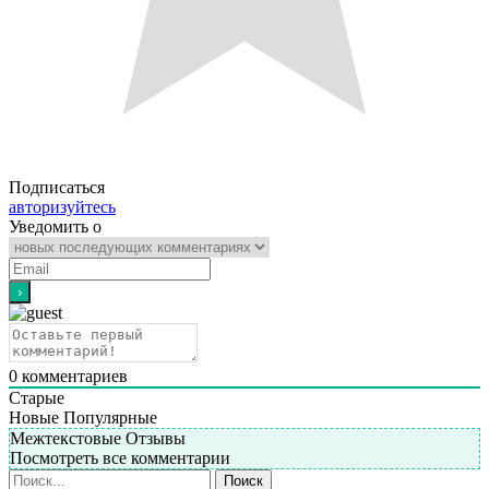
Подписаться
авторизуйтесь
Уведомить о
0
комментариев
Старые
Новые
Популярные
Межтекстовые Отзывы
Посмотреть все комментарии