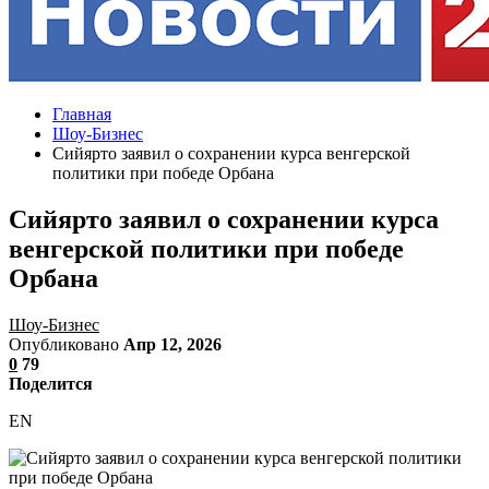
Главная
Шоу-Бизнес
Сийярто заявил о сохранении курса венгерской
политики при победе Орбана
Сийярто заявил о сохранении курса
венгерской политики при победе
Орбана
Шоу-Бизнес
Опубликовано
Апр 12, 2026
0
79
Поделится
EN