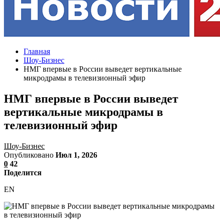
Главная
Шоу-Бизнес
НМГ впервые в России выведет вертикальные
микродрамы в телевизионный эфир
НМГ впервые в России выведет
вертикальные микродрамы в
телевизионный эфир
Шоу-Бизнес
Опубликовано
Июл 1, 2026
0
42
Поделится
EN