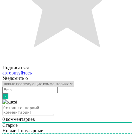
Подписаться
авторизуйтесь
Уведомить о
0
комментариев
Старые
Новые
Популярные