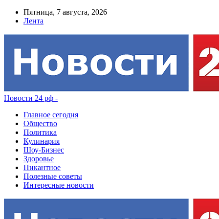
Пятница, 7 августа, 2026
Лента
Новости 24 рф -
Главное сегодня
Общество
Политика
Кулинария
Шоу-Бизнес
Здоровье
Пикантное
Полезные советы
Интересные новости