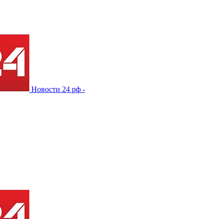
Новости 24 рф -