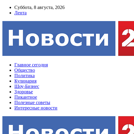
Суббота, 8 августа, 2026
Лента
Главное сегодня
Общество
Политика
Кулинария
Шоу-Бизнес
Здоровье
Пикантное
Полезные советы
Интересные новости