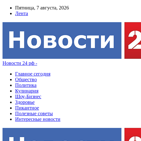
Пятница, 7 августа, 2026
Лента
Новости 24 рф -
Главное сегодня
Общество
Политика
Кулинария
Шоу-Бизнес
Здоровье
Пикантное
Полезные советы
Интересные новости