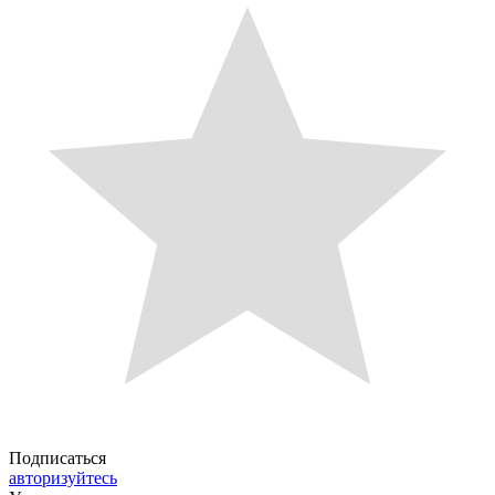
Подписаться
авторизуйтесь