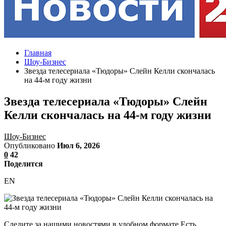
Главная
Шоу-Бизнес
Звезда телесериала «Тюдоры» Слейн Келли скончалась
на 44-м году жизни
Звезда телесериала «Тюдоры» Слейн
Келли скончалась на 44-м году жизни
Шоу-Бизнес
Опубликовано
Июл 6, 2026
0
42
Поделится
EN
Следите за нашими новостями в удобном формате Есть