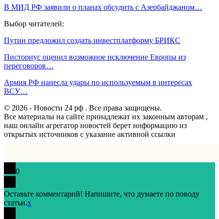
В МИД РФ заявили о планах обсудить с Азербайджаном…
Выбор читателей:
Путин предложил создать инвестплатформу БРИКС
Писториус оценил возможное исключение Европы из
переговоров…
Армия РФ нанесла удары по используемым в интересах
ВСУ…
© 2026 - Новости 24 рф . Все права защищены.
Все материалы на сайте принадлежат их законным авторам ,
наш онлайн агрегатор новостей берет информацию из
открытых источников с указание активной ссылки
0
Оставьте комментарий! Напишите, что думаете по поводу
статьи.
x