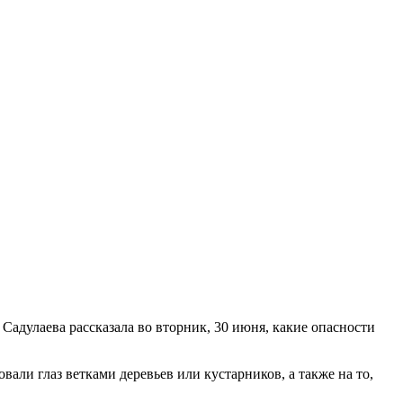
адулаева рассказала во вторник, 30 июня, какие опасности
вали глаз ветками деревьев или кустарников, а также на то,