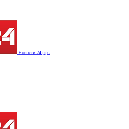
Новости 24 рф -