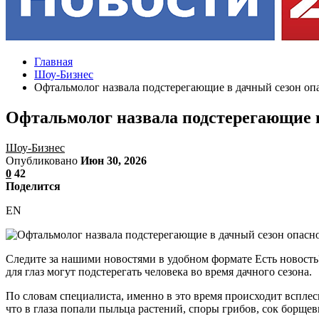
Главная
Шоу-Бизнес
Офтальмолог назвала подстерегающие в дачный сезон опа
Офтальмолог назвала подстерегающие в
Шоу-Бизнес
Опубликовано
Июн 30, 2026
0
42
Поделится
EN
Следите за нашими новостями в удобном формате Есть новость
для глаз могут подстерегать человека во время дачного сезона.
По словам специалиста, именно в это время происходит всплеск
что в глаза попали пыльца растений, споры грибов, сок борщев