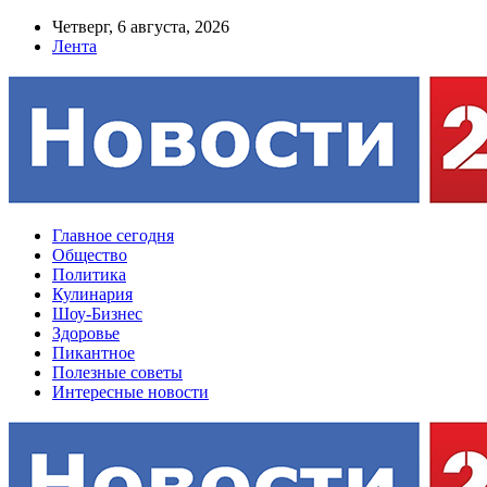
Четверг, 6 августа, 2026
Лента
Главное сегодня
Общество
Политика
Кулинария
Шоу-Бизнес
Здоровье
Пикантное
Полезные советы
Интересные новости