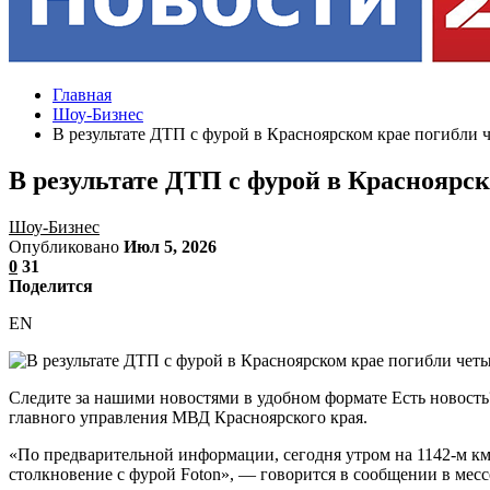
Главная
Шоу-Бизнес
В результате ДТП с фурой в Красноярском крае погибли 
В результате ДТП с фурой в Красноярс
Шоу-Бизнес
Опубликовано
Июл 5, 2026
0
31
Поделится
EN
Следите за нашими новостями в удобном формате Есть новость
главного управления МВД Красноярского края.
«По предварительной информации, сегодня утром на 1142-м км
столкновение с фурой Foton», — говорится в сообщении в мес