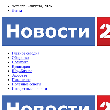
Четверг, 6 августа, 2026
Лента
Главное сегодня
Общество
Политика
Кулинария
Шоу-Бизнес
Здоровье
Пикантное
Полезные советы
Интересные новости