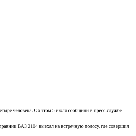
етыре человека. Об этом 5 июля сообщили в пресс-службе
правник ВАЗ 2104 выехал на встречную полосу, где совершил