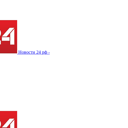
Новости 24 рф -