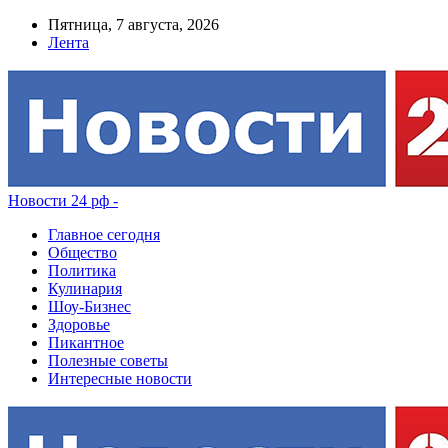
Пятница, 7 августа, 2026
Лента
Новости 24 рф -
Главное сегодня
Общество
Политика
Кулинария
Шоу-Бизнес
Здоровье
Пикантное
Полезные советы
Интересные новости