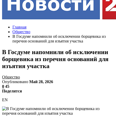
Главная
Общество
В Госдуме напомнили об исключении борщевика из
перечня оснований для изъятия участка
В Госдуме напомнили об исключении
борщевика из перечня оснований для
изъятия участка
Общество
Опубликовано
Май 28, 2026
0
45
Поделится
EN