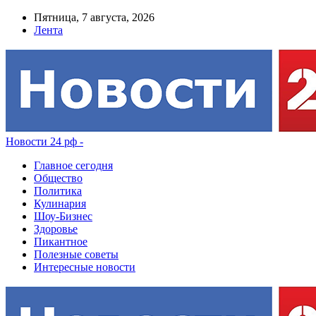
Пятница, 7 августа, 2026
Лента
Новости 24 рф -
Главное сегодня
Общество
Политика
Кулинария
Шоу-Бизнес
Здоровье
Пикантное
Полезные советы
Интересные новости