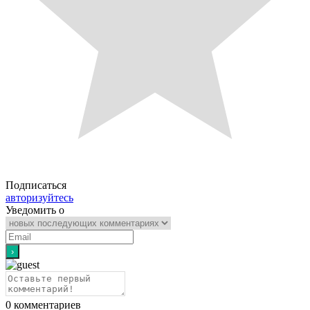
Подписаться
авторизуйтесь
Уведомить о
0
комментариев