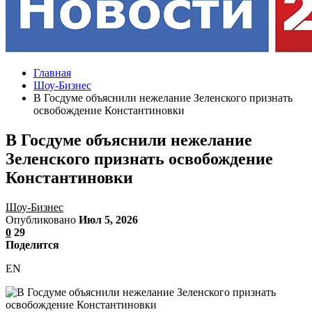
Главная
Шоу-Бизнес
В Госдуме объяснили нежелание Зеленского признать
освобождение Константиновки
В Госдуме объяснили нежелание
Зеленского признать освобождение
Константиновки
Шоу-Бизнес
Опубликовано
Июл 5, 2026
0
29
Поделится
EN