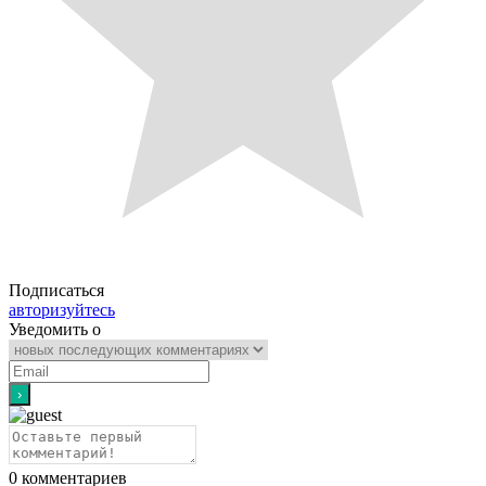
Подписаться
авторизуйтесь
Уведомить о
0
комментариев