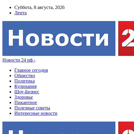
Суббота, 8 августа, 2026
Лента
Новости 24 рф -
Главное сегодня
Общество
Политика
Кулинария
Шоу-Бизнес
Здоровье
Пикантное
Полезные советы
Интересные новости