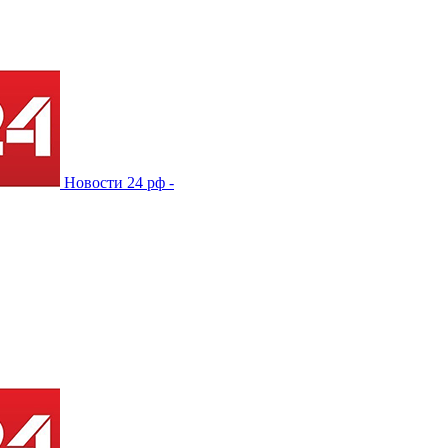
Новости 24 рф -