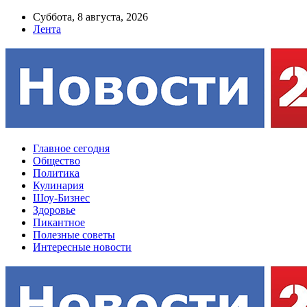
Суббота, 8 августа, 2026
Лента
Главное сегодня
Общество
Политика
Кулинария
Шоу-Бизнес
Здоровье
Пикантное
Полезные советы
Интересные новости