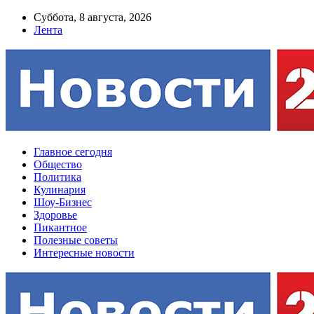
Суббота, 8 августа, 2026
Лента
Главное сегодня
Общество
Политика
Кулинария
Шоу-Бизнес
Здоровье
Пикантное
Полезные советы
Интересные новости