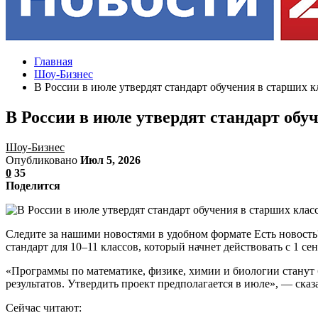
Главная
Шоу-Бизнес
В России в июле утвердят стандарт обучения в старших к
В России в июле утвердят стандарт обу
Шоу-Бизнес
Опубликовано
Июл 5, 2026
0
35
Поделится
Следите за нашими новостями в удобном формате Есть новос
стандарт для 10–11 классов, который начнет действовать с 1 с
«Программы по математике, физике, химии и биологии станут 
результатов. Утвердить проект предполагается в июле», — ск
Сейчас читают: