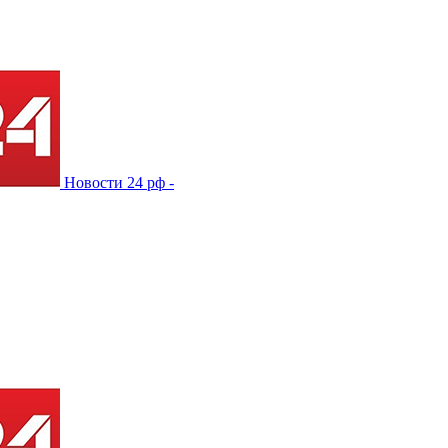
Новости 24 рф -