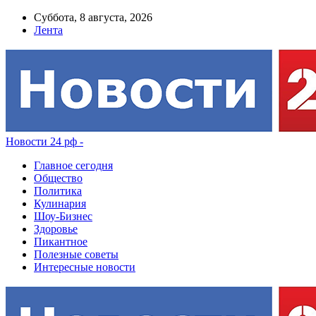
Суббота, 8 августа, 2026
Лента
Новости 24 рф -
Главное сегодня
Общество
Политика
Кулинария
Шоу-Бизнес
Здоровье
Пикантное
Полезные советы
Интересные новости