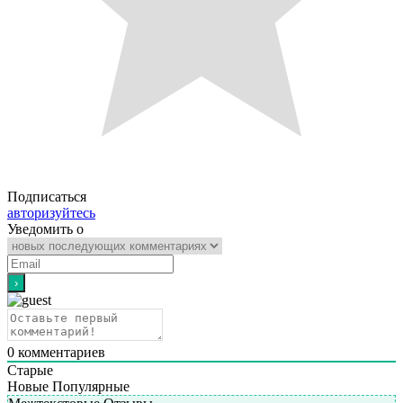
Подписаться
авторизуйтесь
Уведомить о
0
комментариев
Старые
Новые
Популярные