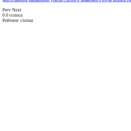
Prev
Next
0
0
голоса
Рейтинг статьи