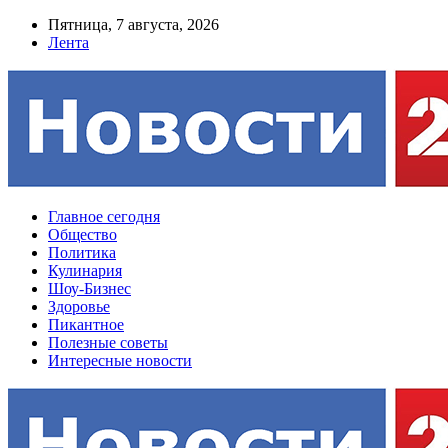
Пятница, 7 августа, 2026
Лента
Главное сегодня
Общество
Политика
Кулинария
Шоу-Бизнес
Здоровье
Пикантное
Полезные советы
Интересные новости