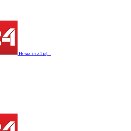
Новости 24 рф -