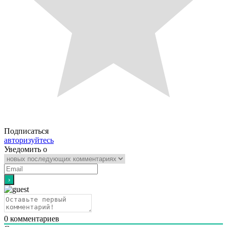
Подписаться
авторизуйтесь
Уведомить о
0
комментариев