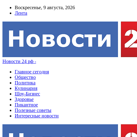
Воскресенье, 9 августа, 2026
Лента
Новости 24 рф -
Главное сегодня
Общество
Политика
Кулинария
Шоу-Бизнес
Здоровье
Пикантное
Полезные советы
Интересные новости