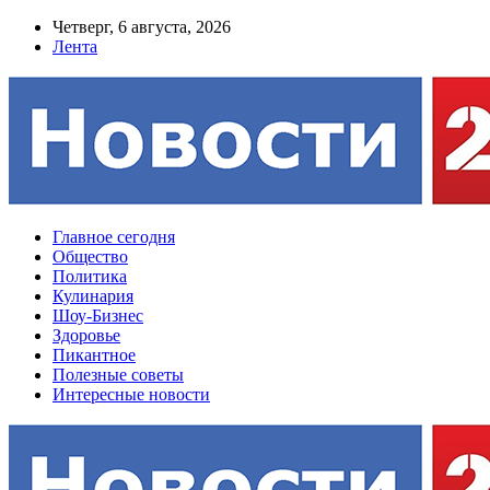
Четверг, 6 августа, 2026
Лента
Главное сегодня
Общество
Политика
Кулинария
Шоу-Бизнес
Здоровье
Пикантное
Полезные советы
Интересные новости