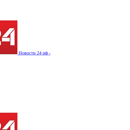
Новости 24 рф -