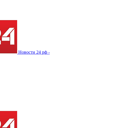
Новости 24 рф -