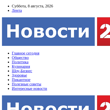
Суббота, 8 августа, 2026
Лента
Главное сегодня
Общество
Политика
Кулинария
Шоу-Бизнес
Здоровье
Пикантное
Полезные советы
Интересные новости