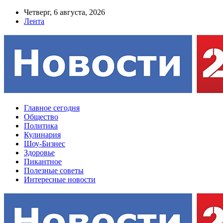
Четверг, 6 августа, 2026
Лента
Главное сегодня
Общество
Политика
Кулинария
Шоу-Бизнес
Здоровье
Пикантное
Полезные советы
Интересные новости