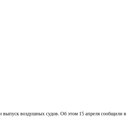
и выпуск воздушных судов. Об этом 15 апреля сообщили в