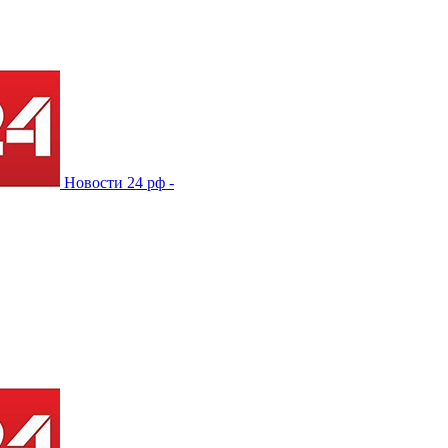
Новости 24 рф -