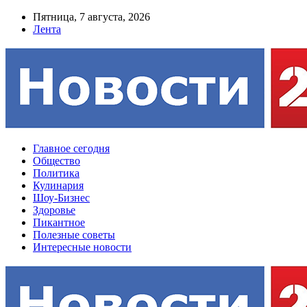
Пятница, 7 августа, 2026
Лента
Главное сегодня
Общество
Политика
Кулинария
Шоу-Бизнес
Здоровье
Пикантное
Полезные советы
Интересные новости