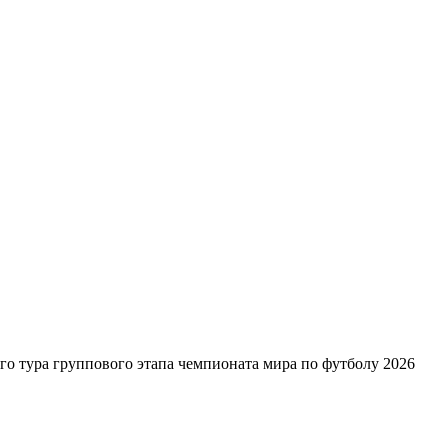
го тура группового этапа чемпионата мира по футболу 2026