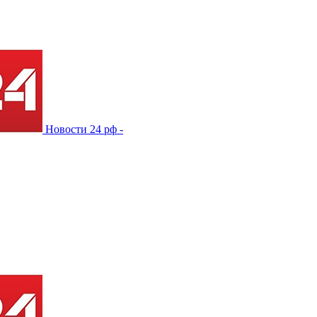
Новости 24 рф -