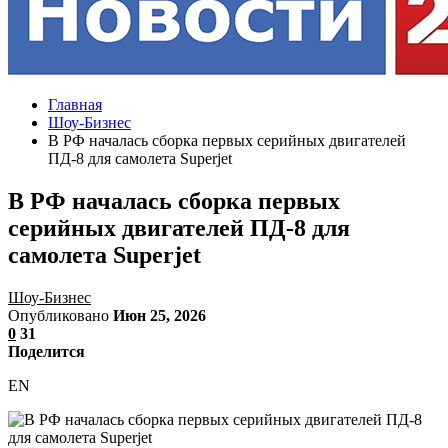
Главная
Шоу-Бизнес
В РФ началась сборка первых серийных двигателей
ПД-8 для самолета Superjet
В РФ началась сборка первых
серийных двигателей ПД-8 для
самолета Superjet
Шоу-Бизнес
Опубликовано
Июн 25, 2026
0
31
Поделится
EN