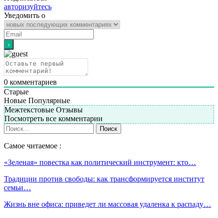
авторизуйтесь
Уведомить о
0
комментариев
Старые
Новые
Популярные
Межтекстовые Отзывы
Посмотреть все комментарии
Самое читаемое :
«Зеленая» повестка как политический инструмент: кто…
Традиции против свободы: как трансформируется институт
семьи…
Жизнь вне офиса: приведет ли массовая удаленка к распаду…