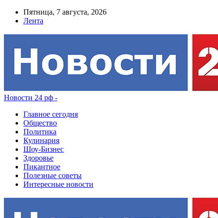
Пятница, 7 августа, 2026
Лента
Новости 24 рф -
Главное сегодня
Общество
Политика
Кулинария
Шоу-Бизнес
Здоровье
Пикантное
Полезные советы
Интересные новости