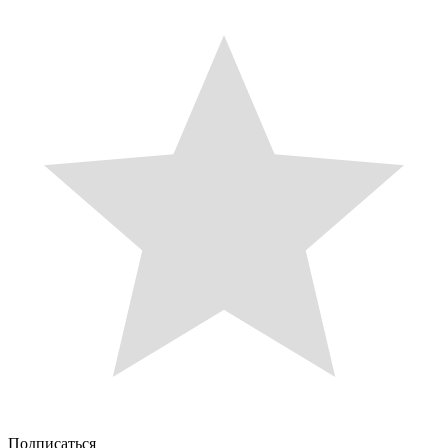
Подписаться