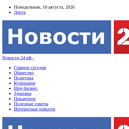
Понедельник, 10 августа, 2026
Лента
Новости 24 рф -
Главное сегодня
Общество
Политика
Кулинария
Шоу-Бизнес
Здоровье
Пикантное
Полезные советы
Интересные новости