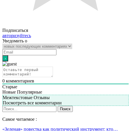
Подписаться
авторизуйтесь
Уведомить о
0
комментариев
Старые
Новые
Популярные
Межтекстовые Отзывы
Посмотреть все комментарии
Самое читаемое :
«Зеленая» повестка как политический инструмент: кто…