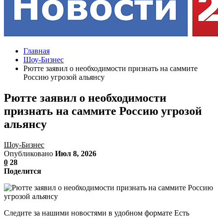
Главная
Шоу-Бизнес
Рютте заявил о необходимости признать на саммите
Россию угрозой альянсу
Рютте заявил о необходимости
признать на саммите Россию угрозой
альянсу
Шоу-Бизнес
Опубликовано
Июл 8, 2026
0
28
Поделится
Следите за нашими новостями в удобном формате Есть