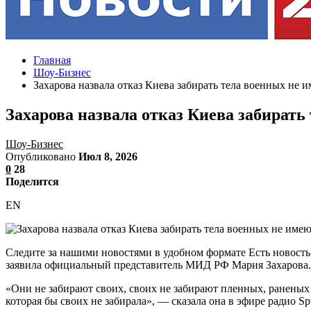
Главная
Шоу-Бизнес
Захарова назвала отказ Киева забирать тела военных не
Захарова назвала отказ Киева забирать
Шоу-Бизнес
Опубликовано
Июл 8, 2026
0
28
Поделится
EN
Следите за нашими новостями в удобном формате Есть новость
заявила официальный представитель МИД РФ Мария Захарова.
«Они не забирают своих, своих не забирают пленных, раненых 
которая бы своих не забирала», — сказала она в эфире радио Spu