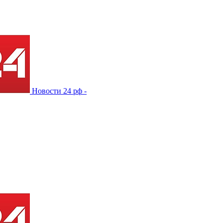
Новости 24 рф -