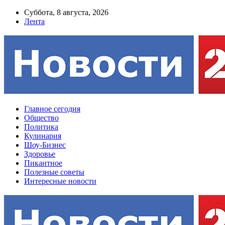
Суббота, 8 августа, 2026
Лента
Главное сегодня
Общество
Политика
Кулинария
Шоу-Бизнес
Здоровье
Пикантное
Полезные советы
Интересные новости