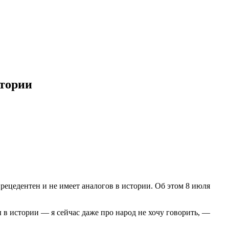
стории
рецедентен и не имеет аналогов в истории. Об этом 8 июля
 в истории — я сейчас даже про народ не хочу говорить, —