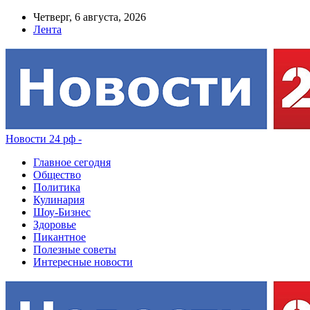
Четверг, 6 августа, 2026
Лента
Новости 24 рф -
Главное сегодня
Общество
Политика
Кулинария
Шоу-Бизнес
Здоровье
Пикантное
Полезные советы
Интересные новости