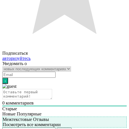
Подписаться
авторизуйтесь
Уведомить о
0
комментариев
Старые
Новые
Популярные
Межтекстовые Отзывы
Посмотреть все комментарии