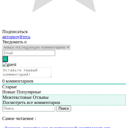
Подписаться
авторизуйтесь
Уведомить о
0
комментариев
Старые
Новые
Популярные
Межтекстовые Отзывы
Посмотреть все комментарии
Самое читаемое :