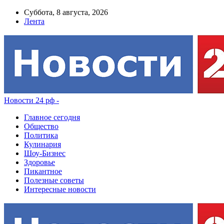
Суббота, 8 августа, 2026
Лента
Новости 24 рф -
Главное сегодня
Общество
Политика
Кулинария
Шоу-Бизнес
Здоровье
Пикантное
Полезные советы
Интересные новости