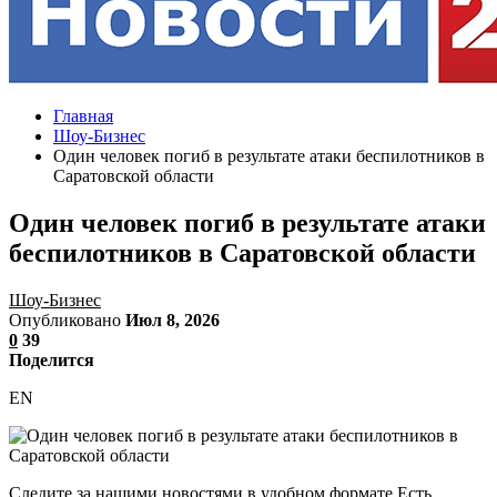
Главная
Шоу-Бизнес
Один человек погиб в результате атаки беспилотников в
Саратовской области
Один человек погиб в результате атаки
беспилотников в Саратовской области
Шоу-Бизнес
Опубликовано
Июл 8, 2026
0
39
Поделится
EN
Следите за нашими новостями в удобном формате Есть