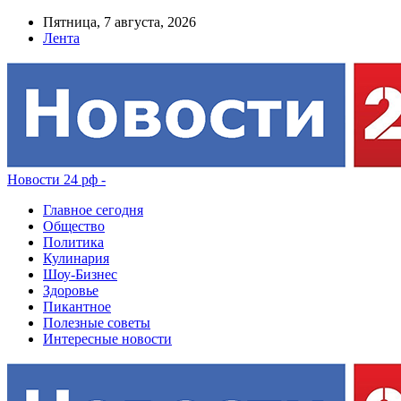
Пятница, 7 августа, 2026
Лента
Новости 24 рф -
Главное сегодня
Общество
Политика
Кулинария
Шоу-Бизнес
Здоровье
Пикантное
Полезные советы
Интересные новости