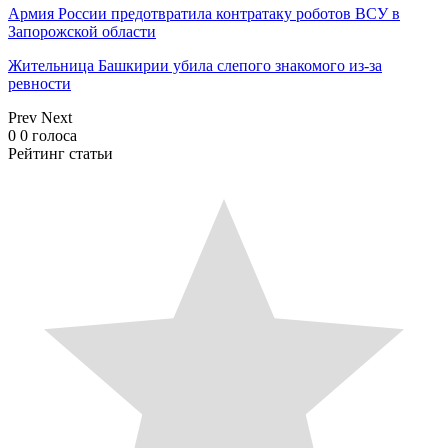
Армия России предотвратила контратаку роботов ВСУ в
Запорожской области
Жительница Башкирии убила слепого знакомого из-за
ревности
Prev
Next
0
0
голоса
Рейтинг статьи