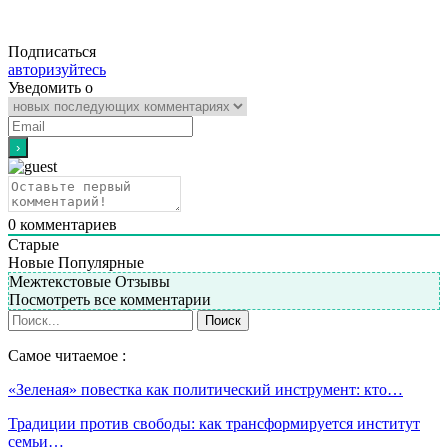
Подписаться
авторизуйтесь
Уведомить о
0
комментариев
Старые
Новые
Популярные
Межтекстовые Отзывы
Посмотреть все комментарии
Самое читаемое :
«Зеленая» повестка как политический инструмент: кто…
Традиции против свободы: как трансформируется институт
семьи…