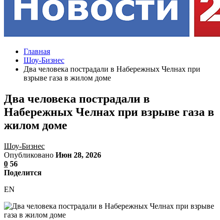
Главная
Шоу-Бизнес
Два человека пострадали в Набережных Челнах при
взрыве газа в жилом доме
Два человека пострадали в
Набережных Челнах при взрыве газа в
жилом доме
Шоу-Бизнес
Опубликовано
Июн 28, 2026
0
56
Поделится
EN