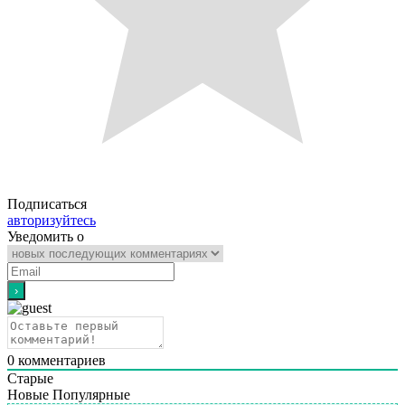
Подписаться
авторизуйтесь
Уведомить о
0
комментариев
Старые
Новые
Популярные