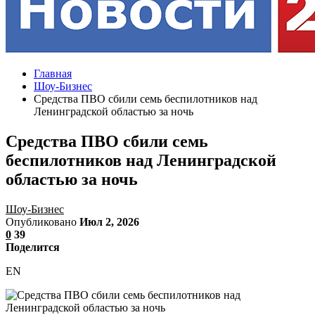
Главная
Шоу-Бизнес
Средства ПВО сбили семь беспилотников над
Ленинградской областью за ночь
Средства ПВО сбили семь
беспилотников над Ленинградской
областью за ночь
Шоу-Бизнес
Опубликовано
Июл 2, 2026
0
39
Поделится
EN