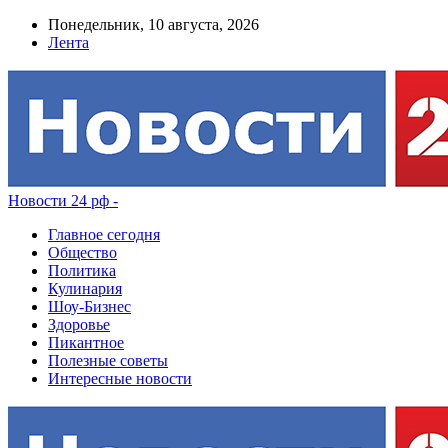
Понедельник, 10 августа, 2026
Лента
Новости 24 рф -
Главное сегодня
Общество
Политика
Кулинария
Шоу-Бизнес
Здоровье
Пикантное
Полезные советы
Интересные новости