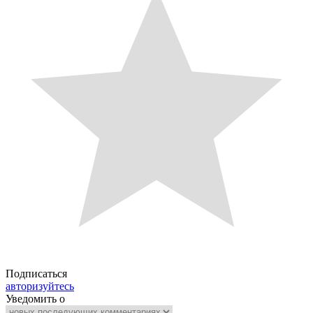
Подписаться
авторизуйтесь
Уведомить о