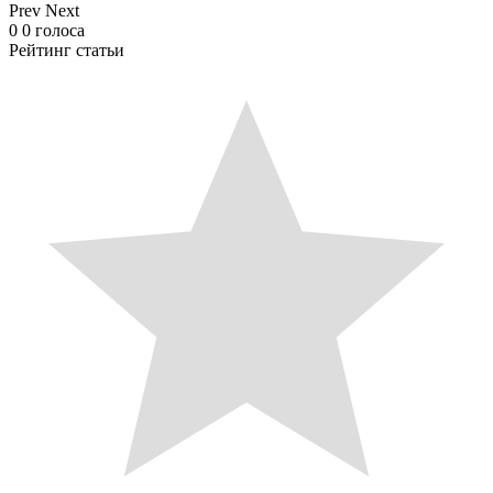
Prev
Next
0
0
голоса
Рейтинг статьи