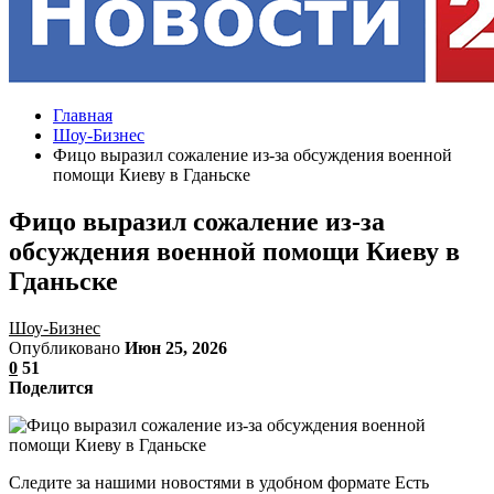
Главная
Шоу-Бизнес
Фицо выразил сожаление из-за обсуждения военной
помощи Киеву в Гданьске
Фицо выразил сожаление из-за
обсуждения военной помощи Киеву в
Гданьске
Шоу-Бизнес
Опубликовано
Июн 25, 2026
0
51
Поделится
Следите за нашими новостями в удобном формате Есть