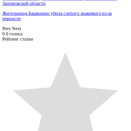
Запорожской области
Жительница Башкирии убила слепого знакомого из-за
ревности
Prev
Next
0
0
голоса
Рейтинг статьи