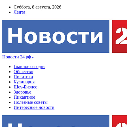
Суббота, 8 августа, 2026
Лента
Новости 24 рф -
Главное сегодня
Общество
Политика
Кулинария
Шоу-Бизнес
Здоровье
Пикантное
Полезные советы
Интересные новости