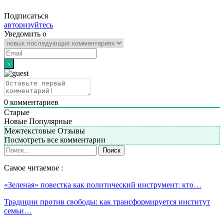
Подписаться
авторизуйтесь
Уведомить о
0
комментариев
Старые
Новые
Популярные
Межтекстовые Отзывы
Посмотреть все комментарии
Самое читаемое :
«Зеленая» повестка как политический инструмент: кто…
Традиции против свободы: как трансформируется институт
семьи…