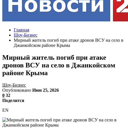
Главная
Шоу-Бизнес
Мирный житель погиб при атаке дронов ВСУ на село в
Джанкойском районе Крыма
Мирный житель погиб при атаке
дронов ВСУ на село в Джанкойском
районе Крыма
Шоу-Бизнес
Опубликовано
Июн 25, 2026
0
32
Поделится
EN