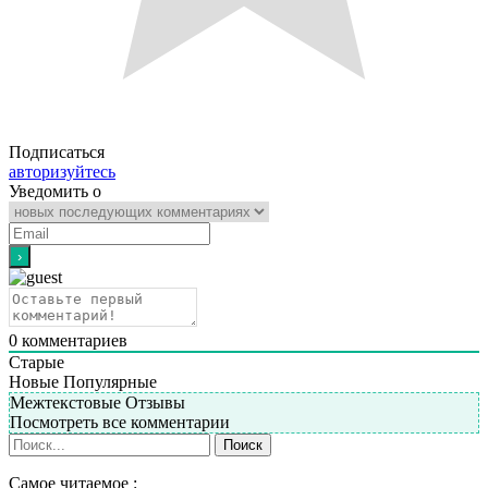
Подписаться
авторизуйтесь
Уведомить о
0
комментариев
Старые
Новые
Популярные
Межтекстовые Отзывы
Посмотреть все комментарии
Самое читаемое :