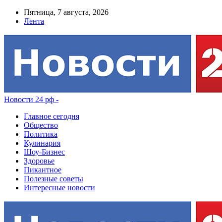
Пятница, 7 августа, 2026
Лента
Новости 24 рф -
Главное сегодня
Общество
Политика
Кулинария
Шоу-Бизнес
Здоровье
Пикантное
Полезные советы
Интересные новости