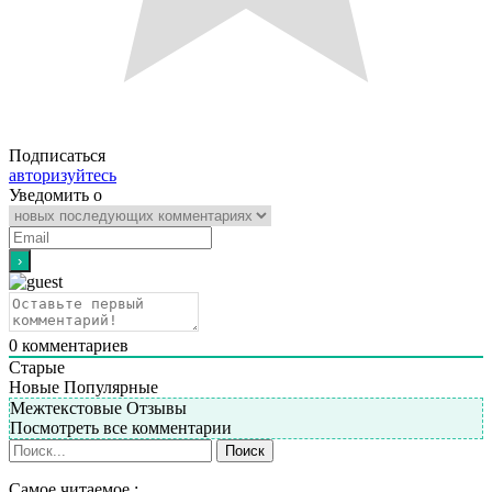
Подписаться
авторизуйтесь
Уведомить о
0
комментариев
Старые
Новые
Популярные
Межтекстовые Отзывы
Посмотреть все комментарии
Самое читаемое :