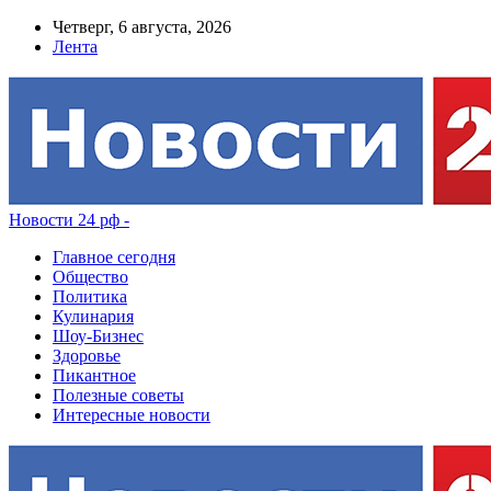
Четверг, 6 августа, 2026
Лента
Новости 24 рф -
Главное сегодня
Общество
Политика
Кулинария
Шоу-Бизнес
Здоровье
Пикантное
Полезные советы
Интересные новости