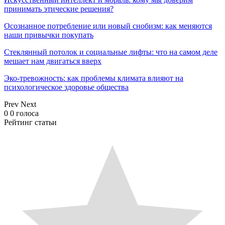
принимать этические решения?
Осознанное потребление или новый снобизм: как меняются
наши привычки покупать
Стеклянный потолок и социальные лифты: что на самом деле
мешает нам двигаться вверх
Эко-тревожность: как проблемы климата влияют на
психологическое здоровье общества
Prev
Next
0
0
голоса
Рейтинг статьи