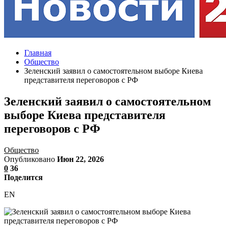
Главная
Общество
Зеленский заявил о самостоятельном выборе Киева
представителя переговоров с РФ
Зеленский заявил о самостоятельном
выборе Киева представителя
переговоров с РФ
Общество
Опубликовано
Июн 22, 2026
0
36
Поделится
EN