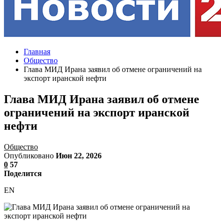
Главная
Общество
Глава МИД Ирана заявил об отмене ограничений на
экспорт иранской нефти
Глава МИД Ирана заявил об отмене
ограничений на экспорт иранской
нефти
Общество
Опубликовано
Июн 22, 2026
0
57
Поделится
EN