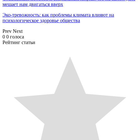
мешает нам двигаться вверх
Эко-тревожность: как проблемы климата влияют на
психологическое здоровье общества
Prev
Next
0
0
голоса
Рейтинг статьи