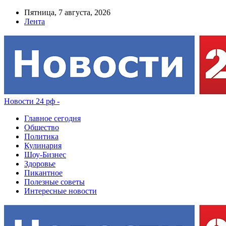
Пятница, 7 августа, 2026
Лента
Новости 24 рф -
Главное сегодня
Общество
Политика
Кулинария
Шоу-Бизнес
Здоровье
Пикантное
Полезные советы
Интересные новости