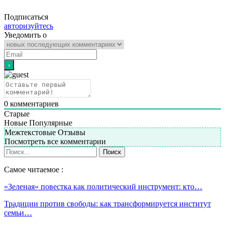
Подписаться
авторизуйтесь
Уведомить о
0
комментариев
Старые
Новые
Популярные
Межтекстовые Отзывы
Посмотреть все комментарии
Самое читаемое :
«Зеленая» повестка как политический инструмент: кто…
Традиции против свободы: как трансформируется институт
семьи…