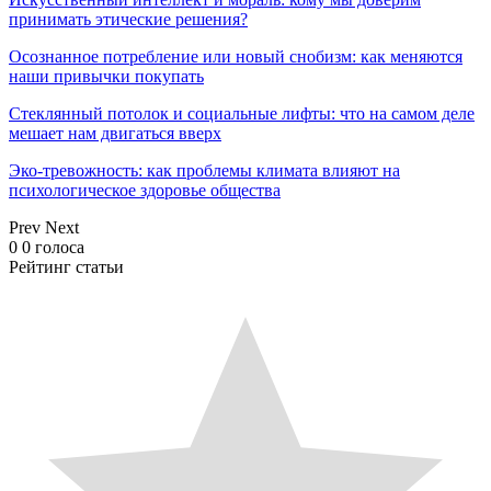
принимать этические решения?
Осознанное потребление или новый снобизм: как меняются
наши привычки покупать
Стеклянный потолок и социальные лифты: что на самом деле
мешает нам двигаться вверх
Эко-тревожность: как проблемы климата влияют на
психологическое здоровье общества
Prev
Next
0
0
голоса
Рейтинг статьи