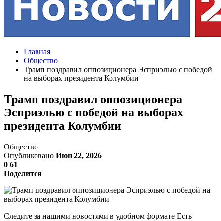
Главная
Общество
Трамп поздравил оппозиционера Эсприэлью с победой
на выборах президента Колумбии
Трамп поздравил оппозиционера
Эсприэлью с победой на выборах
президента Колумбии
Общество
Опубликовано
Июн 22, 2026
0
61
Поделится
Следите за нашими новостями в удобном формате Есть