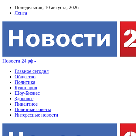
Понедельник, 10 августа, 2026
Лента
Новости 24 рф -
Главное сегодня
Общество
Политика
Кулинария
Шоу-Бизнес
Здоровье
Пикантное
Полезные советы
Интересные новости