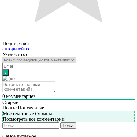
Подписаться
авторизуйтесь
Уведомить о
0
комментариев
Старые
Новые
Популярные
Межтекстовые Отзывы
Посмотреть все комментарии
Самое читаемое :