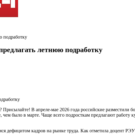
юю подработку
 предлагать летнюю подработку
 Присылайте! В апреле-мае 2026 года российские разместили бо
ше, чем было в марте. Чаще всего подросткам предлагают работу
ся дефицитом кадров на рынке труда. Как отметила доцент РЭУ