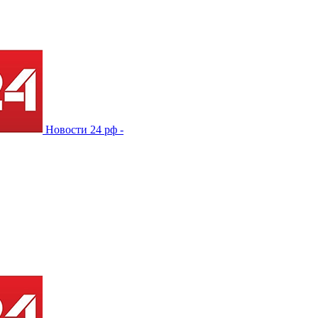
Новости 24 рф -