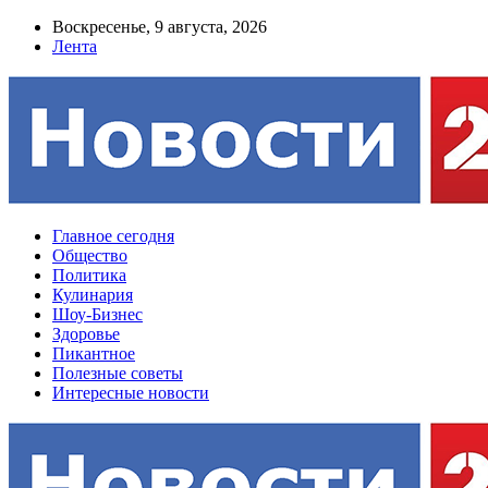
Воскресенье, 9 августа, 2026
Лента
Главное сегодня
Общество
Политика
Кулинария
Шоу-Бизнес
Здоровье
Пикантное
Полезные советы
Интересные новости