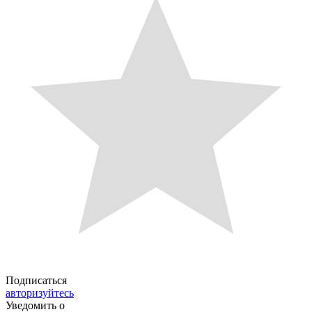
Подписаться
авторизуйтесь
Уведомить о