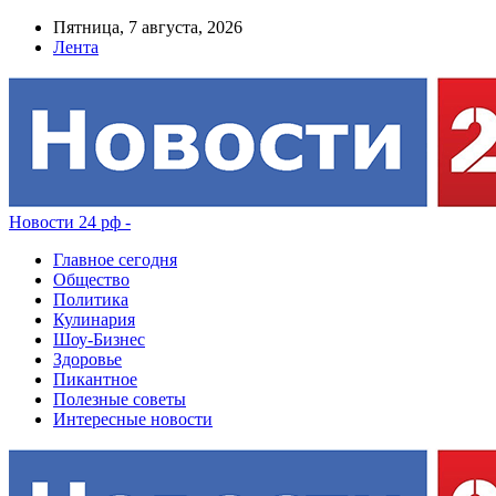
Пятница, 7 августа, 2026
Лента
Новости 24 рф -
Главное сегодня
Общество
Политика
Кулинария
Шоу-Бизнес
Здоровье
Пикантное
Полезные советы
Интересные новости