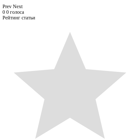
Prev
Next
0
0
голоса
Рейтинг статьи