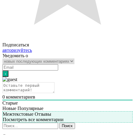
Подписаться
авторизуйтесь
Уведомить о
0
комментариев
Старые
Новые
Популярные
Межтекстовые Отзывы
Посмотреть все комментарии