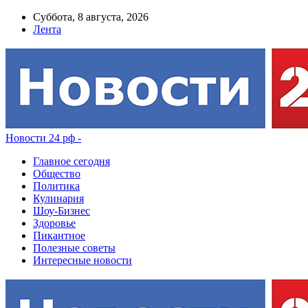
Суббота, 8 августа, 2026
Лента
Новости 24 рф -
Главное сегодня
Общество
Политика
Кулинария
Шоу-Бизнес
Здоровье
Пикантное
Полезные советы
Интересные новости