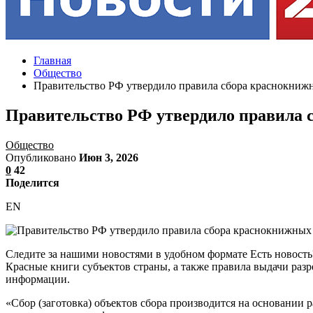
Главная
Общество
Правительство РФ утвердило правила сбора краснокниж
Правительство РФ утвердило правила 
Общество
Опубликовано
Июн 3, 2026
0
42
Поделится
EN
Следите за нашими новостями в удобном формате Есть новость
Красные книги субъектов страны, а также правила выдачи раз
информации.
«Сбор (заготовка) объектов сбора производится на основании 