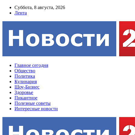
Суббота, 8 августа, 2026
Лента
Главное сегодня
Общество
Политика
Кулинария
Шоу-Бизнес
Здоровье
Пикантное
Полезные советы
Интересные новости