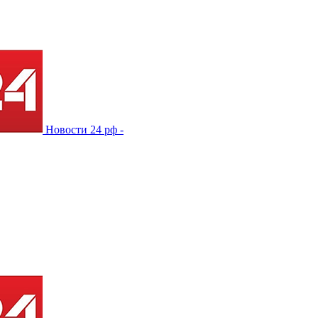
Новости 24 рф -