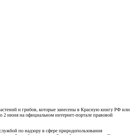
растений и грибов, которые занесены в Красную книгу РФ или
ого 2 июня на официальном интернет-портале правовой
 службой по надзору в сфере природопользования