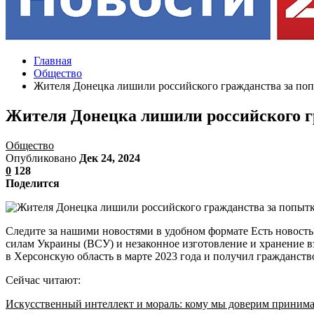
Главная
Общество
Жителя Донецка лишили российского гражданства за поп
Жителя Донецка лишили российского г
Общество
Опубликовано
Дек 24, 2024
0
128
Поделится
Следите за нашими новостями в удобном формате Есть новост
силам Украины (ВСУ) и незаконное изготовление и хранение 
в Херсонскую область в марте 2023 года и получил гражданст
Сейчас читают:
Искусственный интеллект и мораль: кому мы доверим приним