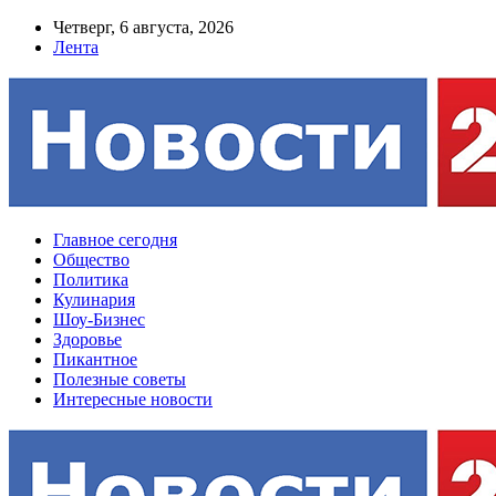
Четверг, 6 августа, 2026
Лента
Главное сегодня
Общество
Политика
Кулинария
Шоу-Бизнес
Здоровье
Пикантное
Полезные советы
Интересные новости