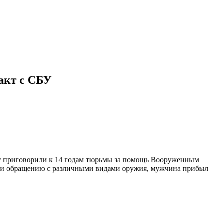
акт с СБУ
ину приговорили к 14 годам тюрьмы за помощь Вооруженным
у и обращению с различными видами оружия, мужчина прибыл