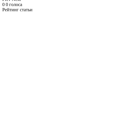
0
0
голоса
Рейтинг статьи