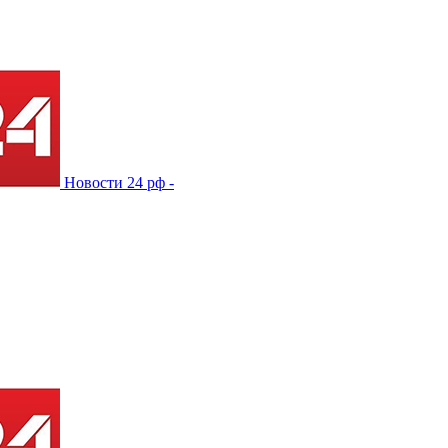
Новости 24 рф -