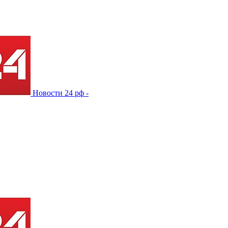
Новости 24 рф -