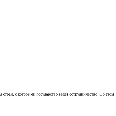
 стран, с которыми государство ведет сотрудничество. Об этом