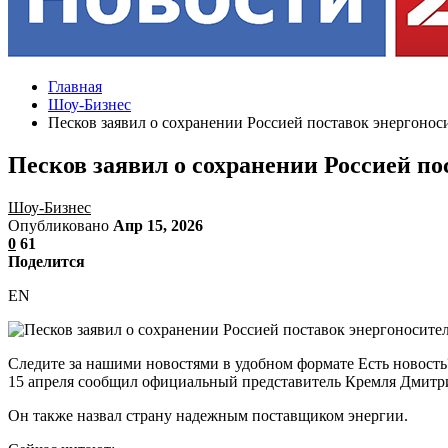
Главная
Шоу-Бизнес
Песков заявил о сохранении Россией поставок энергонос
Песков заявил о сохранении Россией по
Шоу-Бизнес
Опубликовано
Апр 15, 2026
0
61
Поделится
EN
Следите за нашими новостями в удобном формате Есть новость?
15 апреля сообщил официальный представитель Кремля Дмитр
Он также назвал страну надежным поставщиком энергии.