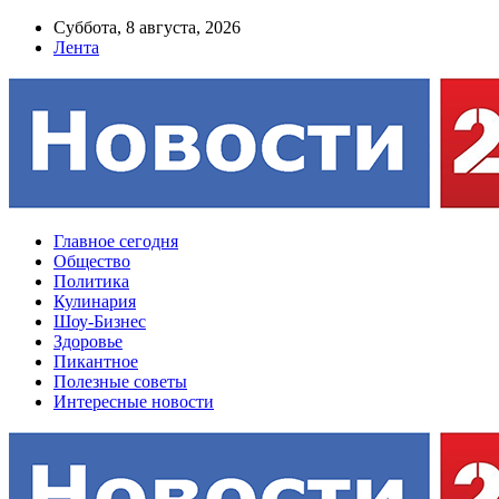
Суббота, 8 августа, 2026
Лента
Главное сегодня
Общество
Политика
Кулинария
Шоу-Бизнес
Здоровье
Пикантное
Полезные советы
Интересные новости