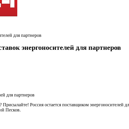
ителей для партнеров
ставок энергоносителей для партнеров
 Присылайте! Россия остается поставщиком энергоносителей для
ий Песков.