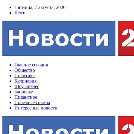
Пятница, 7 августа, 2026
Лента
Главное сегодня
Общество
Политика
Кулинария
Шоу-Бизнес
Здоровье
Пикантное
Полезные советы
Интересные новости