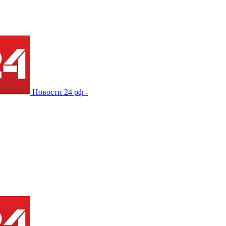
Новости 24 рф -