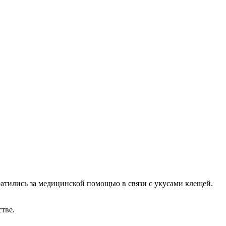
братились за медицинской помощью в связи с укусами клещей.
тве.