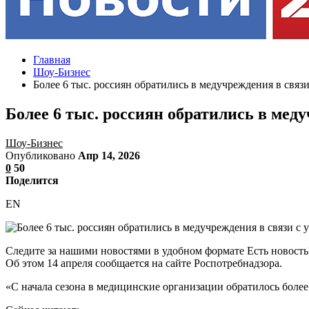
Главная
Шоу-Бизнес
Более 6 тыс. россиян обратились в медучреждения в связ
Более 6 тыс. россиян обратились в мед
Шоу-Бизнес
Опубликовано
Апр 14, 2026
0
50
Поделится
EN
Следите за нашими новостями в удобном формате Есть новость?
Об этом 14 апреля сообщается на сайте Роспотребнадзора.
«С начала сезона в медицинские организации обратилось более