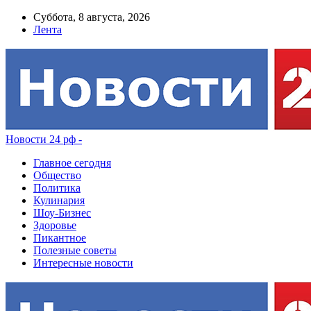
Суббота, 8 августа, 2026
Лента
Новости 24 рф -
Главное сегодня
Общество
Политика
Кулинария
Шоу-Бизнес
Здоровье
Пикантное
Полезные советы
Интересные новости