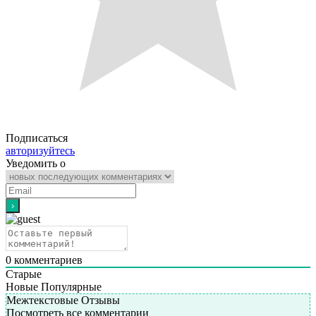
Подписаться
авторизуйтесь
Уведомить о
0
комментариев
Старые
Новые
Популярные
Межтекстовые Отзывы
Посмотреть все комментарии