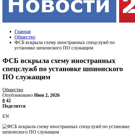
Главная
Общество
ФСБ вскрыла схему иностранных спецслужб по
установке шпионского ПО служащим
ФСБ вскрыла схему иностранных
спецслужб по установке шпионского
ПО служащим
Общество
Опубликовано
Июн 2, 2026
0
42
Поделится
EN