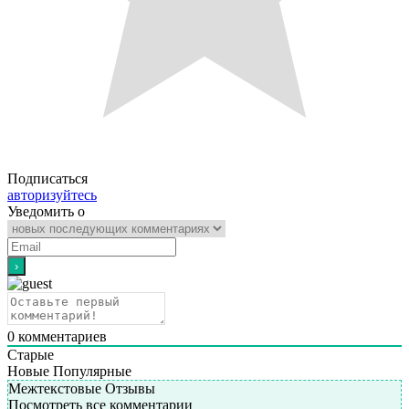
Подписаться
авторизуйтесь
Уведомить о
0
комментариев
Старые
Новые
Популярные
Межтекстовые Отзывы
Посмотреть все комментарии