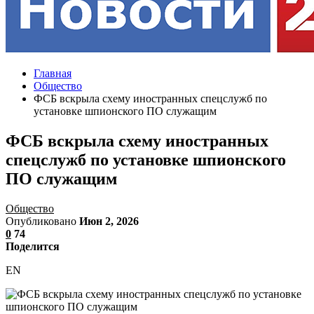
Главная
Общество
ФСБ вскрыла схему иностранных спецслужб по
установке шпионского ПО служащим
ФСБ вскрыла схему иностранных
спецслужб по установке шпионского
ПО служащим
Общество
Опубликовано
Июн 2, 2026
0
74
Поделится
EN