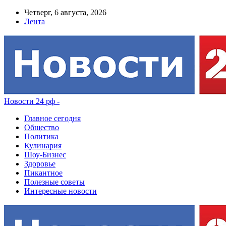
Четверг, 6 августа, 2026
Лента
Новости 24 рф -
Главное сегодня
Общество
Политика
Кулинария
Шоу-Бизнес
Здоровье
Пикантное
Полезные советы
Интересные новости