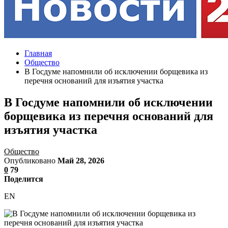
Главная
Общество
В Госдуме напомнили об исключении борщевика из
перечня оснований для изъятия участка
В Госдуме напомнили об исключении
борщевика из перечня оснований для
изъятия участка
Общество
Опубликовано
Май 28, 2026
0
79
Поделится
EN