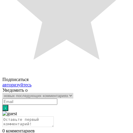
Подписаться
авторизуйтесь
Уведомить о
0
комментариев