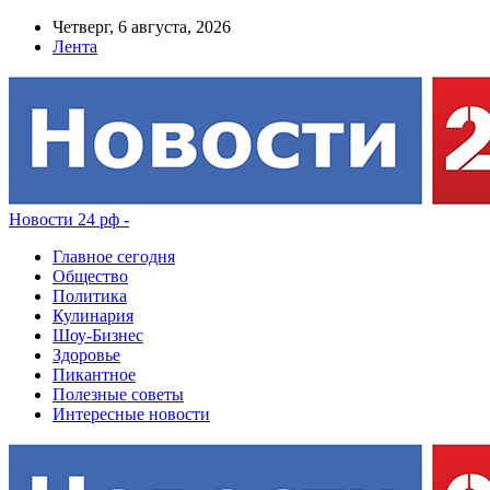
Четверг, 6 августа, 2026
Лента
Новости 24 рф -
Главное сегодня
Общество
Политика
Кулинария
Шоу-Бизнес
Здоровье
Пикантное
Полезные советы
Интересные новости