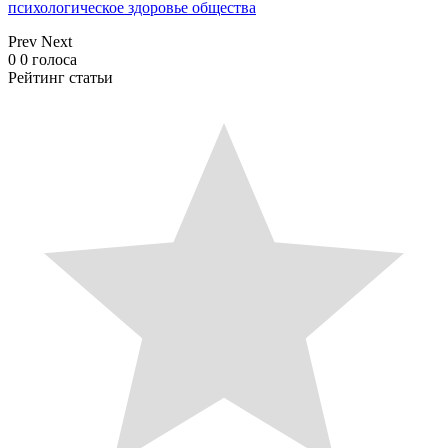
психологическое здоровье общества
Prev
Next
0
0
голоса
Рейтинг статьи