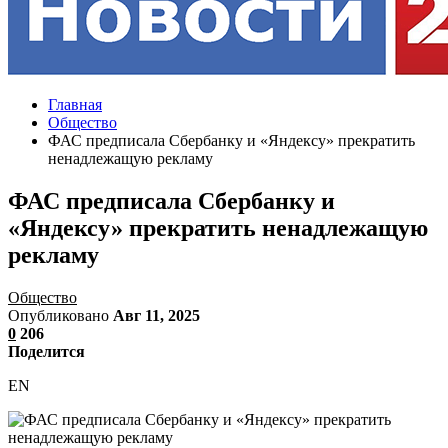
Главная
Общество
ФАС предписала Сбербанку и «Яндексу» прекратить
ненадлежащую рекламу
ФАС предписала Сбербанку и
«Яндексу» прекратить ненадлежащую
рекламу
Общество
Опубликовано
Авг 11, 2025
0
206
Поделится
EN