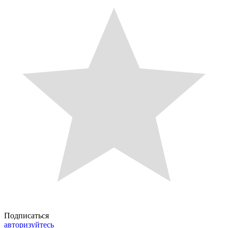
Подписаться
авторизуйтесь