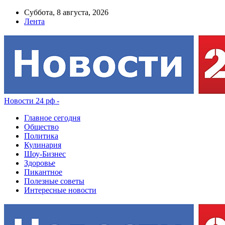
Суббота, 8 августа, 2026
Лента
Новости 24 рф -
Главное сегодня
Общество
Политика
Кулинария
Шоу-Бизнес
Здоровье
Пикантное
Полезные советы
Интересные новости