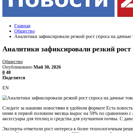
Главная
Общество
Аналитики зафиксировали резкий рост спроса на дачные 
Аналитики зафиксировали резкий рост 
Общество
Опубликовано
Май 30, 2026
0
48
Поделится
EN
Следите за нашими новостями в удобном формате Есть новость?
ними в первой половине месяца вырос на 59% по сравнению с 
аксессуары для теплиц и средства для улучшения почвы. С дан
Эксперты отметили рост интереса к более технологичным решен