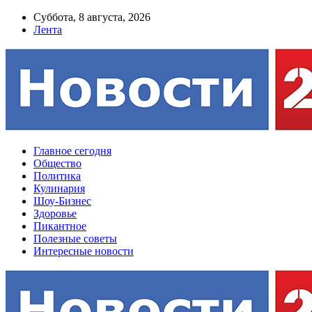
Суббота, 8 августа, 2026
Лента
Главное сегодня
Общество
Политика
Кулинария
Шоу-Бизнес
Здоровье
Пикантное
Полезные советы
Интересные новости