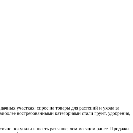
ачных участках: спрос на товары для растений и ухода за
иболее востребованными категориями стали грунт, удобрения,
сияне покупали в шесть раз чаще, чем месяцем ранее. Продажи