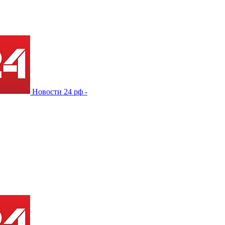
Новости 24 рф -