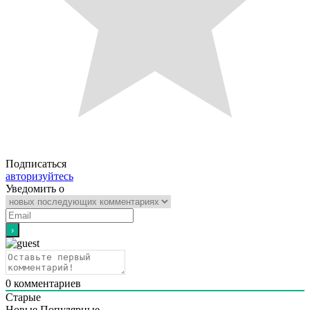
Подписаться
авторизуйтесь
Уведомить о
0
комментариев
Старые
Новые
Популярные