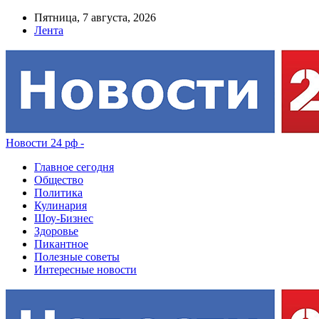
Пятница, 7 августа, 2026
Лента
Новости 24 рф -
Главное сегодня
Общество
Политика
Кулинария
Шоу-Бизнес
Здоровье
Пикантное
Полезные советы
Интересные новости