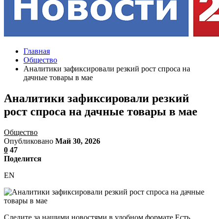
Главная
Общество
Аналитики зафиксировали резкий рост спроса на
дачные товары в мае
Аналитики зафиксировали резкий
рост спроса на дачные товары в мае
Общество
Опубликовано
Май 30, 2026
0
47
Поделится
EN
Следите за нашими новостями в удобном формате Есть