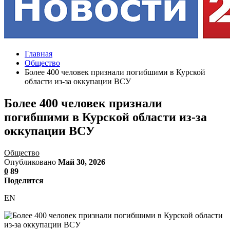
Главная
Общество
Более 400 человек признали погибшими в Курской
области из-за оккупации ВСУ
Более 400 человек признали
погибшими в Курской области из-за
оккупации ВСУ
Общество
Опубликовано
Май 30, 2026
0
89
Поделится
EN