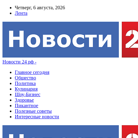
Четверг, 6 августа, 2026
Лента
Новости 24 рф -
Главное сегодня
Общество
Политика
Кулинария
Шоу-Бизнес
Здоровье
Пикантное
Полезные советы
Интересные новости