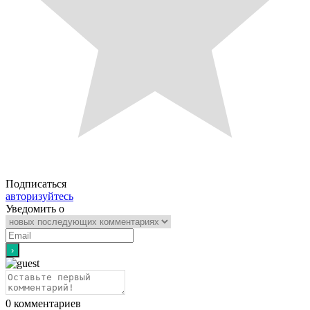
Подписаться
авторизуйтесь
Уведомить о
0
комментариев