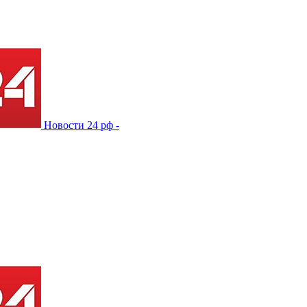
Новости 24 рф -