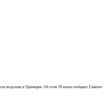
ли водолазы в Приморье. Об этом 29 июня сообщает Главное