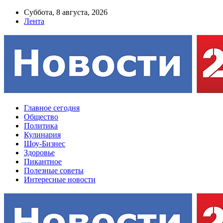
Суббота, 8 августа, 2026
Лента
Главное сегодня
Общество
Политика
Кулинария
Шоу-Бизнес
Здоровье
Пикантное
Полезные советы
Интересные новости