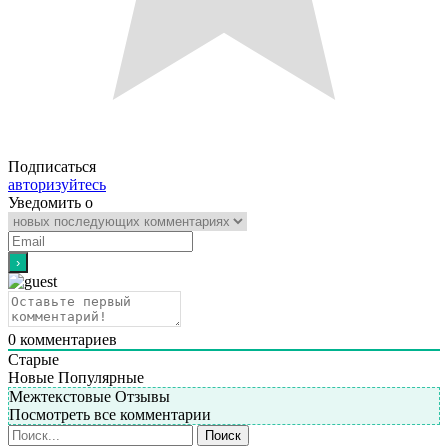
Подписаться
авторизуйтесь
Уведомить о
0
комментариев
Старые
Новые
Популярные
Межтекстовые Отзывы
Посмотреть все комментарии