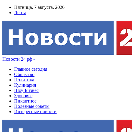
Пятница, 7 августа, 2026
Лента
Новости 24 рф -
Главное сегодня
Общество
Политика
Кулинария
Шоу-Бизнес
Здоровье
Пикантное
Полезные советы
Интересные новости