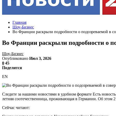
Главная
Шоу-Бизнес
Во Франции раскрыли подробности о подозреваемой в с
Во Франции раскрыли подробности о по
Шоу-Бизнес
Опубликовано
Июл 3, 2026
0
45
Поделится
EN
Следите за нашими новостями в удобном формате Есть новость
летняя соотечественница, проживающая в Германии. Об этом 2 
Сейчас читают: