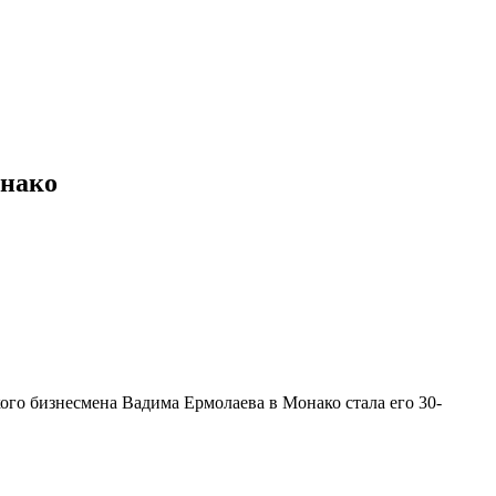
онако
ого бизнесмена Вадима Ермолаева в Монако стала его 30-