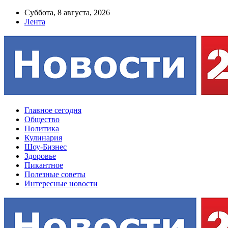
Суббота, 8 августа, 2026
Лента
Главное сегодня
Общество
Политика
Кулинария
Шоу-Бизнес
Здоровье
Пикантное
Полезные советы
Интересные новости