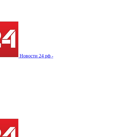
Новости 24 рф -