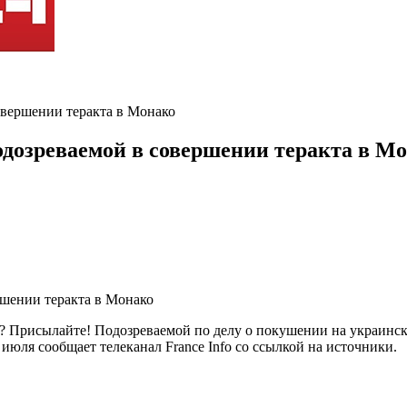
овершении теракта в Монако
дозреваемой в совершении теракта в М
? Присылайте! Подозреваемой по делу о покушении на украинск
июля сообщает телеканал France Info со ссылкой на источники.