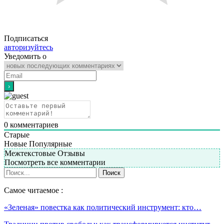
Подписаться
авторизуйтесь
Уведомить о
0
комментариев
Старые
Новые
Популярные
Межтекстовые Отзывы
Посмотреть все комментарии
Самое читаемое :
«Зеленая» повестка как политический инструмент: кто…