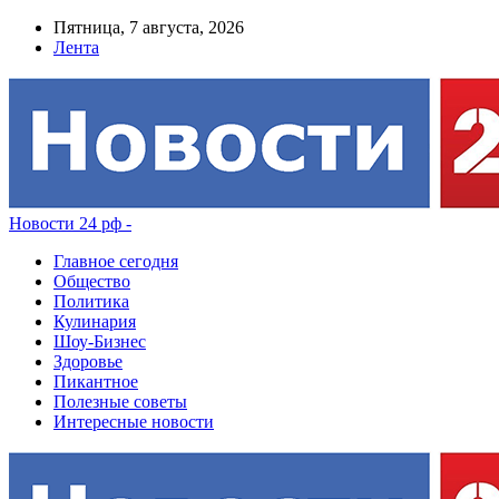
Пятница, 7 августа, 2026
Лента
Новости 24 рф -
Главное сегодня
Общество
Политика
Кулинария
Шоу-Бизнес
Здоровье
Пикантное
Полезные советы
Интересные новости