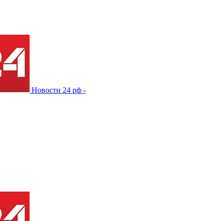
Новости 24 рф -