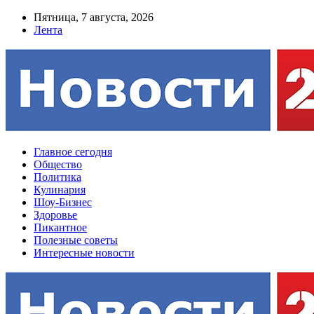
Пятница, 7 августа, 2026
Лента
Главное сегодня
Общество
Политика
Кулинария
Шоу-Бизнес
Здоровье
Пикантное
Полезные советы
Интересные новости