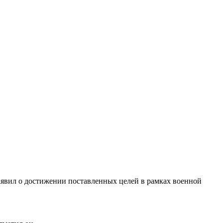
явил о достижении поставленных целей в рамках военной